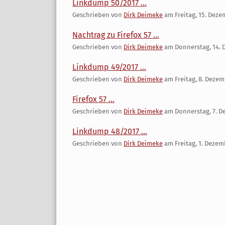
Linkdump 50/2017 ...
Geschrieben von
Dirk Deimeke
am
Freitag, 15. Dez
Nachtrag zu Firefox 57 ...
Geschrieben von
Dirk Deimeke
am
Donnerstag, 14. 
Linkdump 49/2017 ...
Geschrieben von
Dirk Deimeke
am
Freitag, 8. Dezem
Firefox 57 ...
Geschrieben von
Dirk Deimeke
am
Donnerstag, 7. D
Linkdump 48/2017 ...
Geschrieben von
Dirk Deimeke
am
Freitag, 1. Dezem