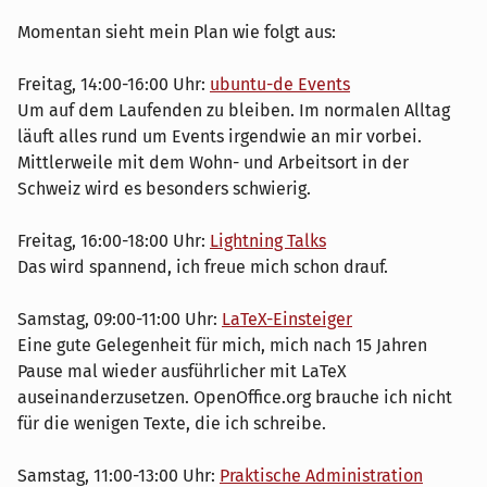
Momentan sieht mein Plan wie folgt aus:
Freitag, 14:00-16:00 Uhr:
ubuntu-de Events
Um auf dem Laufenden zu bleiben. Im normalen Alltag
läuft alles rund um Events irgendwie an mir vorbei.
Mittlerweile mit dem Wohn- und Arbeitsort in der
Schweiz wird es besonders schwierig.
Freitag, 16:00-18:00 Uhr:
Lightning Talks
Das wird spannend, ich freue mich schon drauf.
Samstag, 09:00-11:00 Uhr:
LaTeX-Einsteiger
Eine gute Gelegenheit für mich, mich nach 15 Jahren
Pause mal wieder ausführlicher mit LaTeX
auseinanderzusetzen. OpenOffice.org brauche ich nicht
für die wenigen Texte, die ich schreibe.
Samstag, 11:00-13:00 Uhr:
Praktische Administration