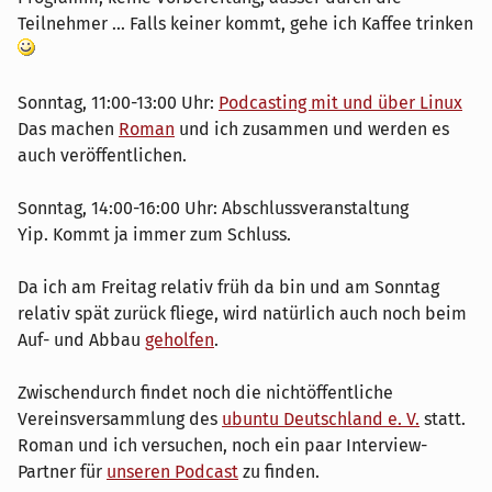
Teilnehmer ... Falls keiner kommt, gehe ich Kaffee trinken
Sonntag, 11:00-13:00 Uhr:
Podcasting mit und über Linux
Das machen
Roman
und ich zusammen und werden es
auch veröffentlichen.
Sonntag, 14:00-16:00 Uhr: Abschlussveranstaltung
Yip. Kommt ja immer zum Schluss.
Da ich am Freitag relativ früh da bin und am Sonntag
relativ spät zurück fliege, wird natürlich auch noch beim
Auf- und Abbau
geholfen
.
Zwischendurch findet noch die nichtöffentliche
Vereinsversammlung des
ubuntu Deutschland e. V.
statt.
Roman und ich versuchen, noch ein paar Interview-
Partner für
unseren Podcast
zu finden.