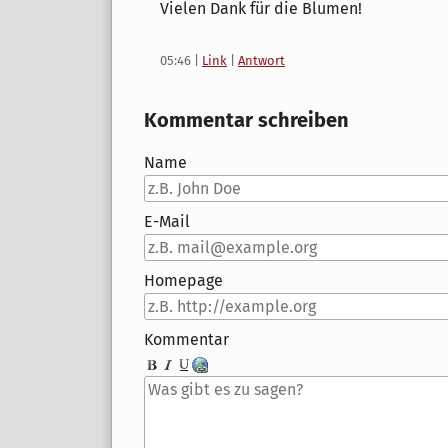
Vielen Dank für die Blumen!
05:46
|
Link
|
Antwort
Kommentar schreiben
Name
E-Mail
Homepage
Kommentar