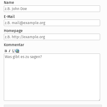
Name
E-Mail
Homepage
Kommentar