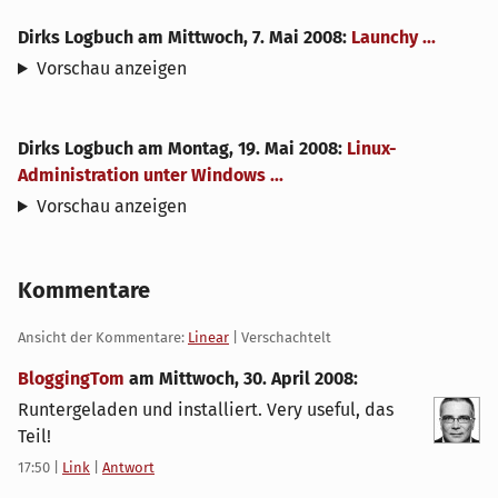
Dirks Logbuch
am
Mittwoch, 7. Mai 2008
:
Launchy ...
Vorschau anzeigen
Dirks Logbuch
am
Montag, 19. Mai 2008
:
Linux-
Administration unter Windows ...
Vorschau anzeigen
Kommentare
Ansicht der Kommentare:
Linear
| Verschachtelt
BloggingTom
am
Mittwoch, 30. April 2008
:
Runtergeladen und installiert. Very useful, das
Teil!
17:50
|
Link
|
Antwort