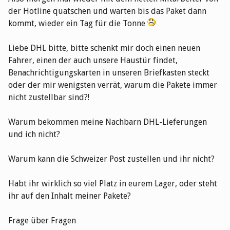
der Hotline quatschen und warten bis das Paket dann
kommt, wieder ein Tag für die Tonne
Liebe DHL bitte, bitte schenkt mir doch einen neuen
Fahrer, einen der auch unsere Haustür findet,
Benachrichtigungskarten in unseren Briefkasten steckt
oder der mir wenigsten verrät, warum die Pakete immer
nicht zustellbar sind?!
Warum bekommen meine Nachbarn DHL-Lieferungen
und ich nicht?
Warum kann die Schweizer Post zustellen und ihr nicht?
Habt ihr wirklich so viel Platz in eurem Lager, oder steht
ihr auf den Inhalt meiner Pakete?
Frage über Fragen