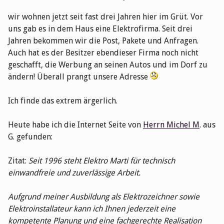
wir wohnen jetzt seit fast drei Jahren hier im Grüt. Vor
uns gab es in dem Haus eine Elektrofirma. Seit drei
Jahren bekommen wir die Post, Pakete und Anfragen.
Auch hat es der Besitzer ebendieser Firma noch nicht
geschafft, die Werbung an seinen Autos und im Dorf zu
ändern! Überall prangt unsere Adresse
Ich finde das extrem ärgerlich.
Heute habe ich die Internet Seite von
Herrn Michel M
. aus
G. gefunden:
Zitat:
Seit 1996 steht Elektro Marti für technisch
einwandfreie und zuverlässige Arbeit.
Aufgrund meiner Ausbildung als Elektrozeichner sowie
Elektroinstallateur kann ich Ihnen jederzeit eine
kompetente Planung und eine fachgerechte Realisation