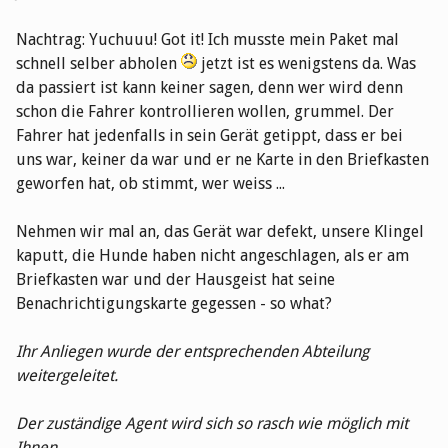
Nachtrag: Yuchuuu! Got it! Ich musste mein Paket mal
schnell selber abholen
jetzt ist es wenigstens da. Was
da passiert ist kann keiner sagen, denn wer wird denn
schon die Fahrer kontrollieren wollen, grummel. Der
Fahrer hat jedenfalls in sein Gerät getippt, dass er bei
uns war, keiner da war und er ne Karte in den Briefkasten
geworfen hat, ob stimmt, wer weiss ...
Nehmen wir mal an, das Gerät war defekt, unsere Klingel
kaputt, die Hunde haben nicht angeschlagen, als er am
Briefkasten war und der Hausgeist hat seine
Benachrichtigungskarte gegessen - so what?
Ihr Anliegen wurde der entsprechenden Abteilung
weitergeleitet.
Der zuständige Agent wird sich so rasch wie möglich mit
Ihnen