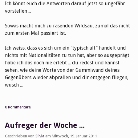
Ich könnt euch die Antworten darauf jetzt so ungefähr
vorstellen ...
Sowas macht mich zu rasenden Wildsau, zumal das nicht
zum ersten Mal passiert ist.
Ich weiss, dass es sich um ein "typisch alt" handelt und
nichts mit Nationalitäten zu tun hat, aber so ausgeprägt
habe ich das noch nie erlebt ... du redest und kannst
sehen, wie deine Worte von der Gummiwand deines
Gegenübers wieder abprallen und dir entgegen fliegen,
wusch ...
0 Kommentare
Aufreger der Woche ...
Geschrieben von
Silvia
am
Mittwoch, 19. Januar 2011