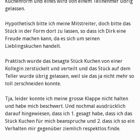
Kuchenform und eines wird von einem Teilnehmer übrig
gelassen.
Hypothetisch bitte ich meine Mitstreiter, doch bitte das
Stück in der Form dort zu lassen, so dass ich Dirk eine
Freude machen kann, da es sich um seinen
Lieblingskuchen handelt.
Praktisch wurde das besagte Stück Kuchen von einer
Kollegin zerstückelt und verteilt und das Stück auf dem
Teller wurde übrig gelassen, weil sie das ja nicht mehr so
toll zerschneiden konnte.
Tja, leider konnte ich meine grosse Klappe nicht halten
und habe mich beschwert. Und nochmal ausdrücklich
darauf hingewiesen, dass ich 1. gesagt habe, dass ich das
Stück Kuchen für mich beanspruche und 2. dass ich so ein
Verhalten mir gegenüber ziemlich respektlos finde.