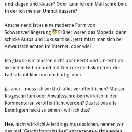
und klagen und klauen? Oder kann ich ein Mail schreiben,
in der ich meinen Unmut äussere?
Anscheinend ist es eine moderne Form von
Schwanzverlängerung
Früher waren das Mopeds, dann
schicke Autos und Luxusartikel, jetzt misst man sich bei
Anwaltsschlachten im Internet, oder wie?
Ich glaube wir müssen nicht über Recht und Unrecht im
aktuellen Fall um und mit Nedcore.de diskutieren, der
Fall scheint klar und eindeutig, aber ...
ja, aber - muss ich wirklich alles veröffentlichen? Müssen
Klageschriften oder Anwaltsschreiben wirklich in den
Kommentaren veröffentlicht werden? Das ist wie alle
Beteiligten nackt zu sehen - will ich das?
Nee, nicht wirklich! Allerdings muss solchen, nennen wir
das mal "Geschäftsprakttiken" entgegengewirkt werden,