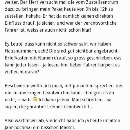
weiter. Der Herr versucht mal die vom Zustellzentrum
dazu zu bringen mein Paket heute von 9h bis 12h zu
zustellen, hahaha. Er hat da nämlich keinen direkten
Einfluss drauf, ja sicher, und wer der verantwortliche
Fahrer ist, weiss er auch nicht, schon klar!
Ey Leute, dass kann nicht so schwer sein, wir haben
Hausnummern, echt! Die sind gut sichtbar angebracht,
Briefkästen mit Namen drauf, so gross geschrieben, das
kann jeder lesen - ja lesen, hm, lieber Fahrer harpert es
vielleicht daran?
Beschweren wollte ich mich, mit jemanden sprechen, der
mir meine Fragen beantworten kann - den gibt es da
nicht, schade
Ich kann ja eine Mail schreiben - na
super, die garantiert keiner beantwortet ...
Also warten wir ab, vielleicht habe ich ja heute im alten
Jahr nochmal ein bisschen Massel.