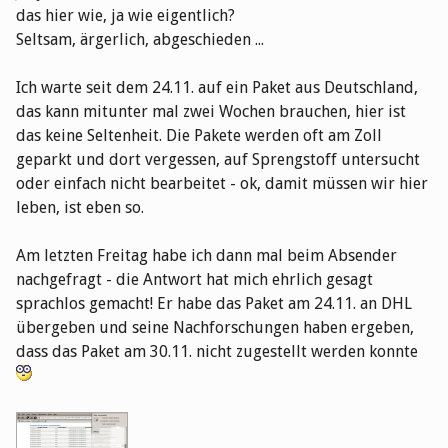
das hier wie, ja wie eigentlich?
Seltsam, ärgerlich, abgeschieden ...
Ich warte seit dem 24.11. auf ein Paket aus Deutschland,
das kann mitunter mal zwei Wochen brauchen, hier ist
das keine Seltenheit. Die Pakete werden oft am Zoll
geparkt und dort vergessen, auf Sprengstoff untersucht
oder einfach nicht bearbeitet - ok, damit müssen wir hier
leben, ist eben so.
Am letzten Freitag habe ich dann mal beim Absender
nachgefragt - die Antwort hat mich ehrlich gesagt
sprachlos gemacht! Er habe das Paket am 24.11. an DHL
übergeben und seine Nachforschungen haben ergeben,
dass das Paket am 30.11. nicht zugestellt werden konnte