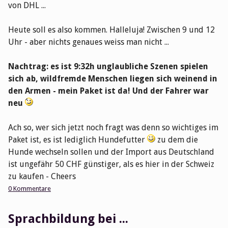
von DHL ...
Heute soll es also kommen. Halleluja! Zwischen 9 und 12
Uhr - aber nichts genaues weiss man nicht ...
Nachtrag: es ist 9:32h unglaubliche Szenen spielen
sich ab, wildfremde Menschen liegen sich weinend in
den Armen - mein Paket ist da! Und der Fahrer war
neu
Ach so, wer sich jetzt noch fragt was denn so wichtiges im
Paket ist, es ist lediglich Hundefutter
zu dem die
Hunde wechseln sollen und der Import aus Deutschland
ist ungefähr 50 CHF günstiger, als es hier in der Schweiz
zu kaufen - Cheers
0 Kommentare
Sprachbildung bei ...