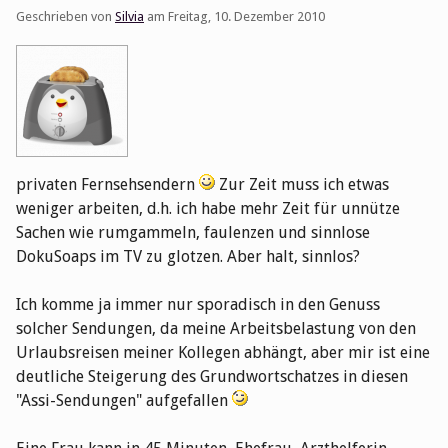
Geschrieben von
Silvia
am
Freitag, 10. Dezember 2010
privaten Fernsehsendern
Zur Zeit muss ich etwas
weniger arbeiten, d.h. ich habe mehr Zeit für unnütze
Sachen wie rumgammeln, faulenzen und sinnlose
DokuSoaps im TV zu glotzen. Aber halt, sinnlos?
Ich komme ja immer nur sporadisch in den Genuss
solcher Sendungen, da meine Arbeitsbelastung von den
Urlaubsreisen meiner Kollegen abhängt, aber mir ist eine
deutliche Steigerung des Grundwortschatzes in diesen
"Assi-Sendungen" aufgefallen