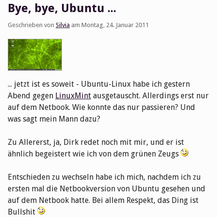
Bye, bye, Ubuntu ...
Geschrieben von
Silvia
am
Montag, 24. Januar 2011
... jetzt ist es soweit - Ubuntu-Linux habe ich gestern
Abend gegen
LinuxMint
ausgetauscht. Allerdings erst nur
auf dem Netbook. Wie konnte das nur passieren? Und
was sagt mein Mann dazu?
Zu Allererst, ja, Dirk redet noch mit mir, und er ist
ähnlich begeistert wie ich von dem grünen Zeugs
Entschieden zu wechseln habe ich mich, nachdem ich zu
ersten mal die Netbookversion von Ubuntu gesehen und
auf dem Netbook hatte. Bei allem Respekt, das Ding ist
Bullshit