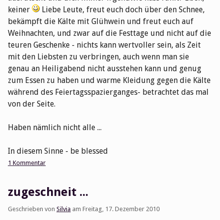
keiner
Liebe Leute, freut euch doch über den Schnee,
bekämpft die Kälte mit Glühwein und freut euch auf
Weihnachten, und zwar auf die Festtage und nicht auf die
teuren Geschenke - nichts kann wertvoller sein, als Zeit
mit den Liebsten zu verbringen, auch wenn man sie
genau an Heiligabend nicht ausstehen kann und genug
zum Essen zu haben und warme Kleidung gegen die Kälte
während des Feiertagsspazierganges- betrachtet das mal
von der Seite.
Haben nämlich nicht alle ...
In diesem Sinne - be blessed
1 Kommentar
zugeschneit ...
Geschrieben von
Silvia
am
Freitag, 17. Dezember 2010