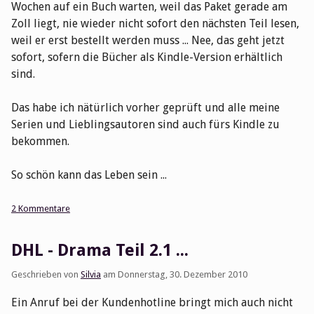
Wochen auf ein Buch warten, weil das Paket gerade am
Zoll liegt, nie wieder nicht sofort den nächsten Teil lesen,
weil er erst bestellt werden muss ... Nee, das geht jetzt
sofort, sofern die Bücher als Kindle-Version erhältlich
sind.
Das habe ich nätürlich vorher geprüft und alle meine
Serien und Lieblingsautoren sind auch fürs Kindle zu
bekommen.
So schön kann das Leben sein ...
2 Kommentare
DHL - Drama Teil 2.1 ...
Geschrieben von
Silvia
am
Donnerstag, 30. Dezember 2010
Ein Anruf bei der Kundenhotline bringt mich auch nicht