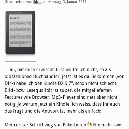
Geschrieben von
Silvia
am
Montag, 3. Januar 2011
... jau, hat mich erwischt. Erst wollte ich nicht, so als
oldfashioned Buchhändler, jetzt ist es da. Bekommen (von
Dirk) habe ich den Kindle DX 9,7", schon nicht schlecht.
Bild- bzw. Lesequalität ist super, die mitgelieferten
Features wie Browser, Mp3-Player sind nett aber nicht
nötig. Ja warum jetzt ein Kindle, ich weiss, dass ihr euch
das fragt und die Antwort ist mehr als einfach:
Mein erster Schritt weg von Paketboten
Nie mehr zwei