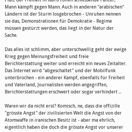
Mann kämpft gegen Mann. Auch in anderen "arabischen"
Ländern ist der Sturm losgebrochen - Unruhen nennen
sie das, Demonstrationen für Demokratie - Regime
müssen gestürzt werden, das liegt in der Natur der
Sache.
Das alles ist schlimm, aber unterschwellig geht der ewige
Krieg gegen Meinungsfreiheit und freie
Berichterstattung weiter und erreicht ein neues Zeitalter.
Das Internet wird "abgeschaltet" und der Mobilfunk
unterbrochen - ein anderer Kampf, ebenfalls für Freiheit
und Vaterland, Journalisten werden angegriffen,
Berichterstattungen erschwert oder sogar verhindert ...
Waren wir da nicht erst? Komisch, ne, dass die offizille
"grösste Angst" der zivilisierten Welt die Angst von der
Atomwaffe in iranischen Besitz ist - aber ma ehrlich,
eigentlich haben die doch die grösste Angst vor unserer