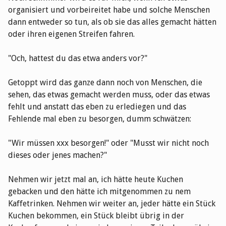
organisiert und vorbeireitet habe und solche Menschen
dann entweder so tun, als ob sie das alles gemacht hätten
oder ihren eigenen Streifen fahren.
"Och, hattest du das etwa anders vor?"
Getoppt wird das ganze dann noch von Menschen, die
sehen, das etwas gemacht werden muss, oder das etwas
fehlt und anstatt das eben zu erlediegen und das
Fehlende mal eben zu besorgen, dumm schwätzen:
"Wir müssen xxx besorgen!" oder "Musst wir nicht noch
dieses oder jenes machen?"
Nehmen wir jetzt mal an, ich hätte heute Kuchen
gebacken und den hätte ich mitgenommen zu nem
Kaffetrinken. Nehmen wir weiter an, jeder hätte ein Stück
Kuchen bekommen, ein Stück bleibt übrig in der