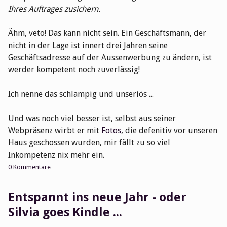
Ihres Auftrages zusichern.
Ähm, veto! Das kann nicht sein. Ein Geschäftsmann, der
nicht in der Lage ist innert drei Jahren seine
Geschäftsadresse auf der Aussenwerbung zu ändern, ist
werder kompetent noch zuverlässig!
Ich nenne das schlampig und unseriös ...
Und was noch viel besser ist, selbst aus seiner
Webpräsenz wirbt er mit
Fotos
, die defenitiv vor unseren
Haus geschossen wurden, mir fällt zu so viel
Inkompetenz nix mehr ein.
0 Kommentare
Entspannt ins neue Jahr - oder
Silvia goes Kindle ...