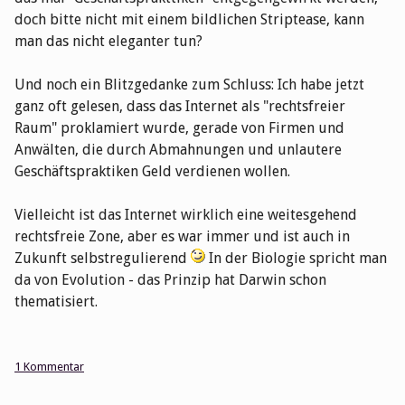
doch bitte nicht mit einem bildlichen Striptease, kann
man das nicht eleganter tun?
Und noch ein Blitzgedanke zum Schluss: Ich habe jetzt
ganz oft gelesen, dass das Internet als "rechtsfreier
Raum" proklamiert wurde, gerade von Firmen und
Anwälten, die durch Abmahnungen und unlautere
Geschäftspraktiken Geld verdienen wollen.
Vielleicht ist das Internet wirklich eine weitesgehend
rechtsfreie Zone, aber es war immer und ist auch in
Zukunft selbstregulierend
In der Biologie spricht man
da von Evolution - das Prinzip hat Darwin schon
thematisiert.
1 Kommentar