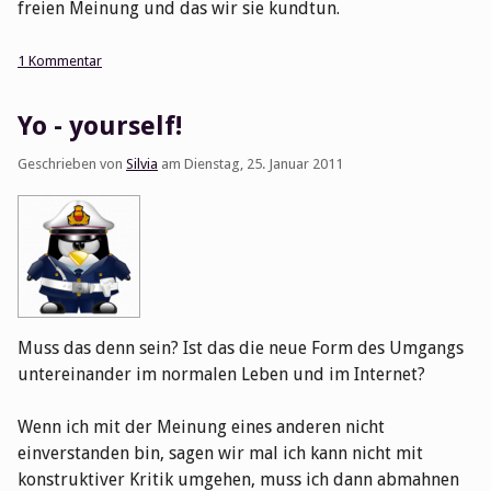
freien Meinung und das wir sie kundtun.
1 Kommentar
Yo - yourself!
Geschrieben von
Silvia
am
Dienstag, 25. Januar 2011
Muss das denn sein? Ist das die neue Form des Umgangs
untereinander im normalen Leben und im Internet?
Wenn ich mit der Meinung eines anderen nicht
einverstanden bin, sagen wir mal ich kann nicht mit
konstruktiver Kritik umgehen, muss ich dann abmahnen