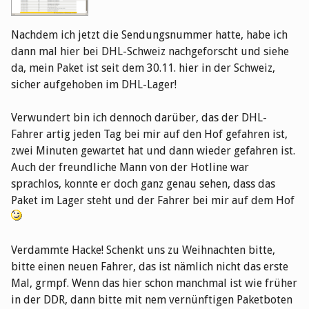
Nachdem ich jetzt die Sendungsnummer hatte, habe ich
dann mal hier bei DHL-Schweiz nachgeforscht und siehe
da, mein Paket ist seit dem 30.11. hier in der Schweiz,
sicher aufgehoben im DHL-Lager!
Verwundert bin ich dennoch darüber, das der DHL-
Fahrer artig jeden Tag bei mir auf den Hof gefahren ist,
zwei Minuten gewartet hat und dann wieder gefahren ist.
Auch der freundliche Mann von der Hotline war
sprachlos, konnte er doch ganz genau sehen, dass das
Paket im Lager steht und der Fahrer bei mir auf dem Hof
Verdammte Hacke! Schenkt uns zu Weihnachten bitte,
bitte einen neuen Fahrer, das ist nämlich nicht das erste
Mal, grmpf. Wenn das hier schon manchmal ist wie früher
in der DDR, dann bitte mit nem vernünftigen Paketboten