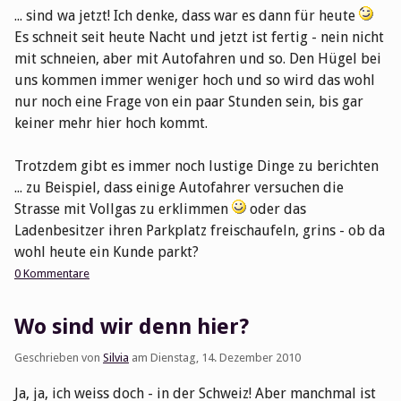
... sind wa jetzt! Ich denke, dass war es dann für heute
Es schneit seit heute Nacht und jetzt ist fertig - nein nicht
mit schneien, aber mit Autofahren und so. Den Hügel bei
uns kommen immer weniger hoch und so wird das wohl
nur noch eine Frage von ein paar Stunden sein, bis gar
keiner mehr hier hoch kommt.
Trotzdem gibt es immer noch lustige Dinge zu berichten
... zu Beispiel, dass einige Autofahrer versuchen die
Strasse mit Vollgas zu erklimmen
oder das
Ladenbesitzer ihren Parkplatz freischaufeln, grins - ob da
wohl heute ein Kunde parkt?
0 Kommentare
Wo sind wir denn hier?
Geschrieben von
Silvia
am
Dienstag, 14. Dezember 2010
Ja, ja, ich weiss doch - in der Schweiz! Aber manchmal ist