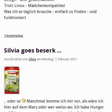
Trotz Linux - Mädchenkompatibel
Was ich so täglich brauche - einfach zu finden - und
funktioniert
1 Kommentar
Silvia goes beserk ...
Geschrieben von
Silvia
am
Montag, 7. Februar 2011
... oder so
Manchmal komme ich mir vor, als wäre ich
hier auf dem Mars oder wer-weiss-wo. Ich habe Hunger