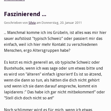
Faszinierend ...
Geschrieben von
Silvia
am
Donnerstag, 20. Januar 2011
... Manchmal komme ich ins Grübeln, ist alles was mir hier
sauer aufstösst "typisch Schweiz" oder passiert mir das
einfach, weil ich hier mehr Kontakt zu verschiedenen
Menschen, ergo Altersgruppen habe?
Es kotzt es mich generell an, ob typische Schweiz oder
Buxtehude, wenn ich was sage oder um etwas bitte und
es wird von "älteren" einfach ignoriert! Es ist so ätzend,
wenn die dann so tun, als hätten die dich nicht gehört
und wenn ich sie dann darauf anspreche, kommt ein
lapidarens :" Das habe ich gar nicht mitbekommen!" oder
"Stell dich doch nicht so an!"
Noch schlimmer wird es für mich, wenn ich etwas