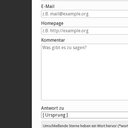
E-Mail
Homepage
Kommentar
Antwort zu
Umschließende Sterne heben ein Wort hervor (*wort*