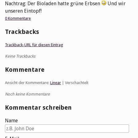
Nachtrag: Der Bioladen hatte grüne Erbsen
Und wir
unseren Eintopf!
0 Kommentare
Trackbacks
Trackback-URL für diesen Eintrag
Keine Trackbacks
Kommentare
Ansicht der Kommentare:
Linear
| Verschachtelt
Noch keine Kommentare
Kommentar schreiben
Name