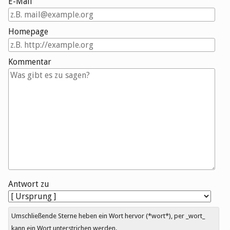
E-Mail
Homepage
Kommentar
Antwort zu
Umschließende Sterne heben ein Wort hervor (*wort*), per _wort_
kann ein Wort unterstrichen werden.