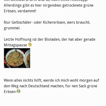
Allerdings gibt es hier nirgendwo getrocknete grüne
Erbsen, verdammt!
Nur Gelbschäler- oder Kichererbsen, wers braucht,
grummel.
Letzte Hoffnung ist der Bioladen, der hat aber gerade
Mittagspause
Wenn alles nichts hilft, werde ich mich wohl morgen auf
den Weg nach Deutschland machen, für nen Sack grüne
Erbsen