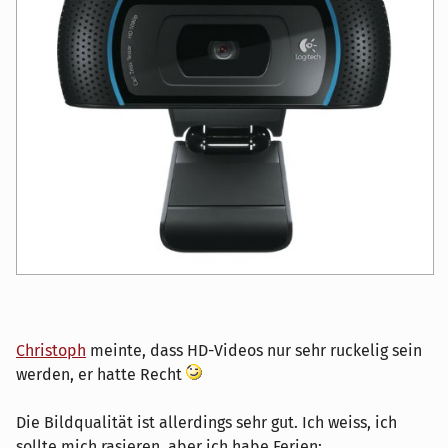
Christoph
meinte, dass HD-Videos nur sehr ruckelig sein
werden, er hatte Recht
Die Bildqualität ist allerdings sehr gut. Ich weiss, ich
sollte mich rasieren, aber ich habe Ferien: