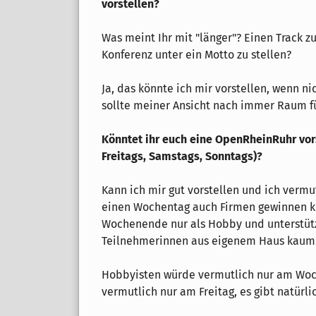
vorstellen?
Was meint Ihr mit "länger"? Einen Track
Konferenz unter ein Motto zu stellen?
Ja, das könnte ich mir vorstellen, wenn ni
sollte meiner Ansicht nach immer Raum f
Könntet ihr euch eine OpenRheinRuhr vors
Freitags, Samstags, Sonntags)?
Kann ich mir gut vorstellen und ich verm
einen Wochentag auch Firmen gewinnen k
Wochenende nur als Hobby und unterstüt
Teilnehmerinnen aus eigenem Haus kaum
Hobbyisten würde vermutlich nur am Wo
vermutlich nur am Freitag, es gibt natürl