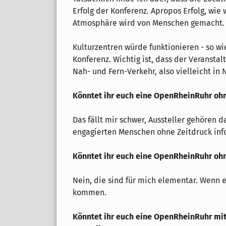
Erfolg der Konferenz. Apropos Erfolg, wie
Atmosphäre wird von Menschen gemacht.
Kulturzentren würde funktionieren - so wi
Konferenz. Wichtig ist, dass der Veransta
Nah- und Fern-Verkehr, also vielleicht in 
Könntet ihr euch eine OpenRheinRuhr ohn
Das fällt mir schwer, Aussteller gehören d
engagierten Menschen ohne Zeitdruck inf
Könntet ihr euch eine OpenRheinRuhr ohn
Nein, die sind für mich elementar. Wenn e
kommen.
Könntet ihr euch eine OpenRheinRuhr mi