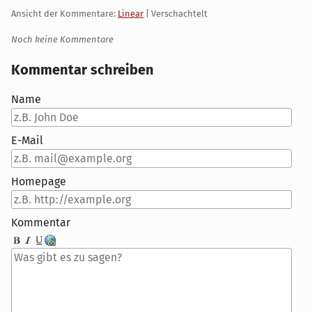
Ansicht der Kommentare:
Linear
| Verschachtelt
Noch keine Kommentare
Kommentar schreiben
Name
E-Mail
Homepage
Kommentar