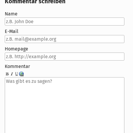
Kommentar schreiben
Name
E-Mail
Homepage
Kommentar