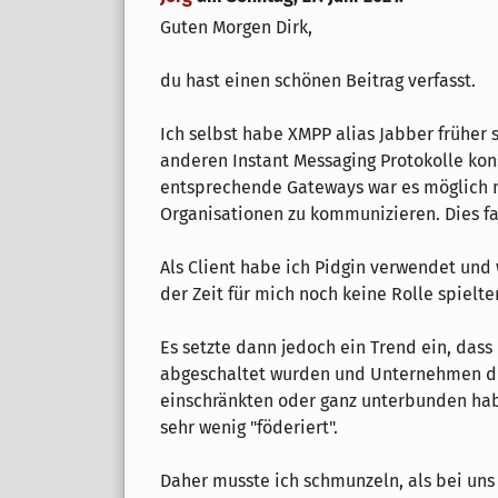
Guten Morgen Dirk,
du hast einen schönen Beitrag verfasst.
Ich selbst habe XMPP alias Jabber früher 
anderen Instant Messaging Protokolle kon
entsprechende Gateways war es möglich m
Organisationen zu kommunizieren. Dies fa
Als Client habe ich Pidgin verwendet und
der Zeit für mich noch keine Rolle spielte
Es setzte dann jedoch ein Trend ein, das
abgeschaltet wurden und Unternehmen di
einschränkten oder ganz unterbunden ha
sehr wenig "föderiert".
Daher musste ich schmunzeln, als bei un