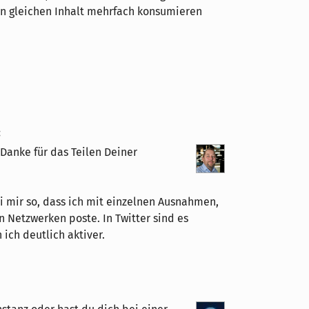
n gleichen Inhalt mehrfach konsumieren
:
 Danke für das Teilen Deiner
ei mir so, dass ich mit einzelnen Ausnahmen,
 Netzwerken poste. In Twitter sind es
ich deutlich aktiver.