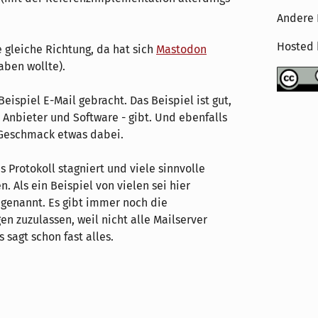
Andere 
Hosted
e gleiche Richtung, da hat sich
Mastodon
aben wollte).
Beispiel E-Mail gebracht. Das Beispiel ist gut,
- Anbieter und Software - gibt. Und ebenfalls
en Geschmack etwas dabei.
s Protokoll stagniert und viele sinnvolle
 Als ein Beispiel von vielen sei hier
 genannt. Es gibt immer noch die
n zuzulassen, weil nicht alle Mailserver
 sagt schon fast alles.