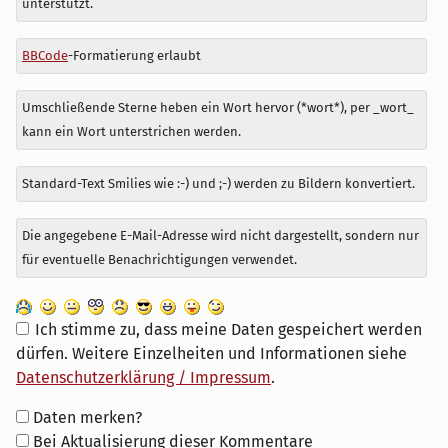
unterstützt.
BBCode
-Formatierung erlaubt
Umschließende Sterne heben ein Wort hervor (*wort*), per _wort_
kann ein Wort unterstrichen werden.
Standard-Text Smilies wie :-) und ;-) werden zu Bildern konvertiert.
Die angegebene E-Mail-Adresse wird nicht dargestellt, sondern nur
für eventuelle Benachrichtigungen verwendet.
Ich stimme zu, dass meine Daten gespeichert werden
dürfen. Weitere Einzelheiten und Informationen siehe
Datenschutzerklärung / Impressum
.
Formular-
Daten merken?
Optionen
Bei Aktualisierung dieser Kommentare