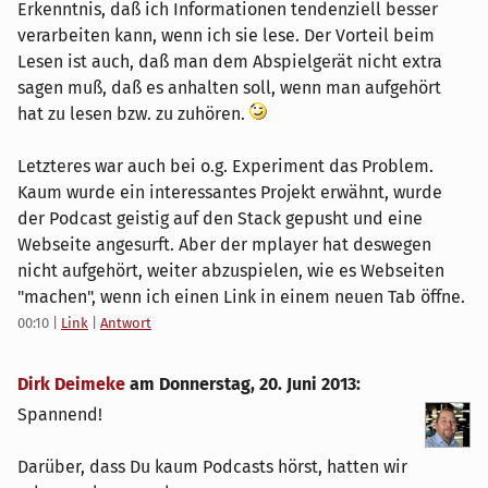
Erkenntnis, daß ich Informationen tendenziell besser
verarbeiten kann, wenn ich sie lese. Der Vorteil beim
Lesen ist auch, daß man dem Abspielgerät nicht extra
sagen muß, daß es anhalten soll, wenn man aufgehört
hat zu lesen bzw. zu zuhören.
Letzteres war auch bei o.g. Experiment das Problem.
Kaum wurde ein interessantes Projekt erwähnt, wurde
der Podcast geistig auf den Stack gepusht und eine
Webseite angesurft. Aber der mplayer hat deswegen
nicht aufgehört, weiter abzuspielen, wie es Webseiten
"machen", wenn ich einen Link in einem neuen Tab öffne.
00:10
|
Link
|
Antwort
Dirk Deimeke
am
Donnerstag, 20. Juni 2013
:
Spannend!
Darüber, dass Du kaum Podcasts hörst, hatten wir