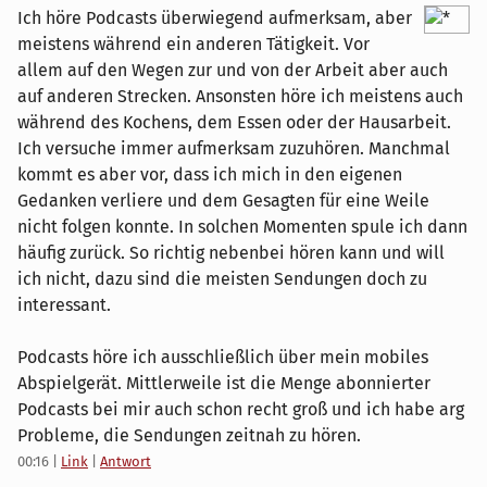
Ich höre Podcasts überwiegend aufmerksam, aber
meistens während ein anderen Tätigkeit. Vor
allem auf den Wegen zur und von der Arbeit aber auch
auf anderen Strecken. Ansonsten höre ich meistens auch
während des Kochens, dem Essen oder der Hausarbeit.
Ich versuche immer aufmerksam zuzuhören. Manchmal
kommt es aber vor, dass ich mich in den eigenen
Gedanken verliere und dem Gesagten für eine Weile
nicht folgen konnte. In solchen Momenten spule ich dann
häufig zurück. So richtig nebenbei hören kann und will
ich nicht, dazu sind die meisten Sendungen doch zu
interessant.
Podcasts höre ich ausschließlich über mein mobiles
Abspielgerät. Mittlerweile ist die Menge abonnierter
Podcasts bei mir auch schon recht groß und ich habe arg
Probleme, die Sendungen zeitnah zu hören.
00:16
|
Link
|
Antwort