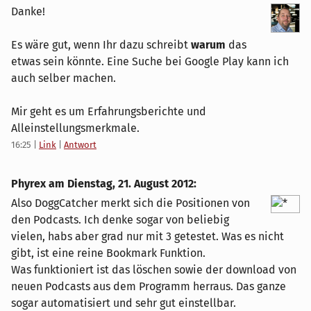
Danke!
Es wäre gut, wenn Ihr dazu schreibt
warum
das
etwas sein könnte. Eine Suche bei Google Play kann ich
auch selber machen.
Mir geht es um Erfahrungsberichte und
Alleinstellungsmerkmale.
16:25
|
Link
|
Antwort
Phyrex am
Dienstag, 21. August 2012
:
Also DoggCatcher merkt sich die Positionen von
den Podcasts. Ich denke sogar von beliebig
vielen, habs aber grad nur mit 3 getestet. Was es nicht
gibt, ist eine reine Bookmark Funktion.
Was funktioniert ist das löschen sowie der download von
neuen Podcasts aus dem Programm herraus. Das ganze
sogar automatisiert und sehr gut einstellbar.