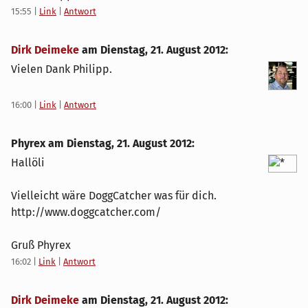
15:55
|
Link
|
Antwort
Dirk Deimeke
am
Dienstag, 21. August 2012
:
Vielen Dank Philipp.
16:00
|
Link
|
Antwort
Phyrex am
Dienstag, 21. August 2012
:
Hallöli
Vielleicht wäre DoggCatcher was für dich.
http://www.doggcatcher.com/
Gruß Phyrex
16:02
|
Link
|
Antwort
Dirk Deimeke
am
Dienstag, 21. August 2012
: