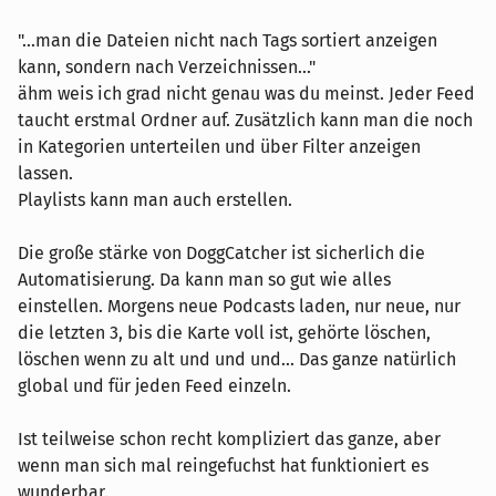
"...man die Dateien nicht nach Tags sortiert anzeigen
kann, sondern nach Verzeichnissen..."
ähm weis ich grad nicht genau was du meinst. Jeder Feed
taucht erstmal Ordner auf. Zusätzlich kann man die noch
in Kategorien unterteilen und über Filter anzeigen
lassen.
Playlists kann man auch erstellen.
Die große stärke von DoggCatcher ist sicherlich die
Automatisierung. Da kann man so gut wie alles
einstellen. Morgens neue Podcasts laden, nur neue, nur
die letzten 3, bis die Karte voll ist, gehörte löschen,
löschen wenn zu alt und und und... Das ganze natürlich
global und für jeden Feed einzeln.
Ist teilweise schon recht kompliziert das ganze, aber
wenn man sich mal reingefuchst hat funktioniert es
wunderbar.