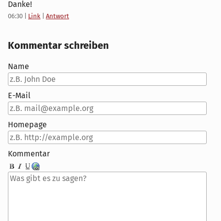
Danke!
06:30
|
Link
|
Antwort
Kommentar schreiben
Name
E-Mail
Homepage
Kommentar