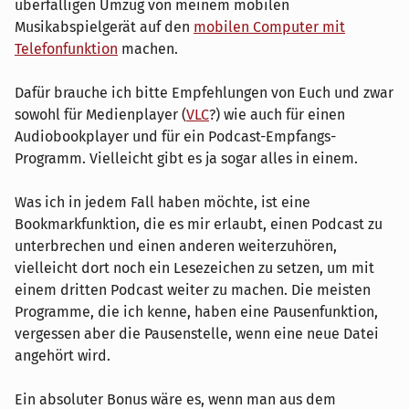
überfälligen Umzug von meinem mobilen
Musikabspielgerät auf den
mobilen Computer mit
Telefonfunktion
machen.
Dafür brauche ich bitte Empfehlungen von Euch und zwar
sowohl für Medienplayer (
VLC
?) wie auch für einen
Audiobookplayer und für ein Podcast-Empfangs-
Programm. Vielleicht gibt es ja sogar alles in einem.
Was ich in jedem Fall haben möchte, ist eine
Bookmarkfunktion, die es mir erlaubt, einen Podcast zu
unterbrechen und einen anderen weiterzuhören,
vielleicht dort noch ein Lesezeichen zu setzen, um mit
einem dritten Podcast weiter zu machen. Die meisten
Programme, die ich kenne, haben eine Pausenfunktion,
vergessen aber die Pausenstelle, wenn eine neue Datei
angehört wird.
Ein absoluter Bonus wäre es, wenn man aus dem