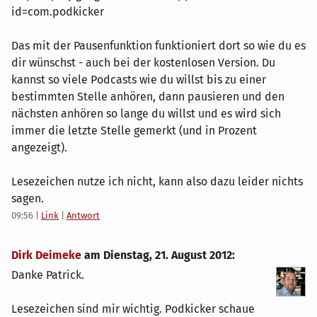
id=com.podkicker
Das mit der Pausenfunktion funktioniert dort so wie du es
dir wünschst - auch bei der kostenlosen Version. Du
kannst so viele Podcasts wie du willst bis zu einer
bestimmten Stelle anhören, dann pausieren und den
nächsten anhören so lange du willst und es wird sich
immer die letzte Stelle gemerkt (und in Prozent
angezeigt).
Lesezeichen nutze ich nicht, kann also dazu leider nichts
sagen.
09:56
|
Link
|
Antwort
Dirk Deimeke
am
Dienstag, 21. August 2012
:
Danke Patrick.
Lesezeichen sind mir wichtig. Podkicker schaue