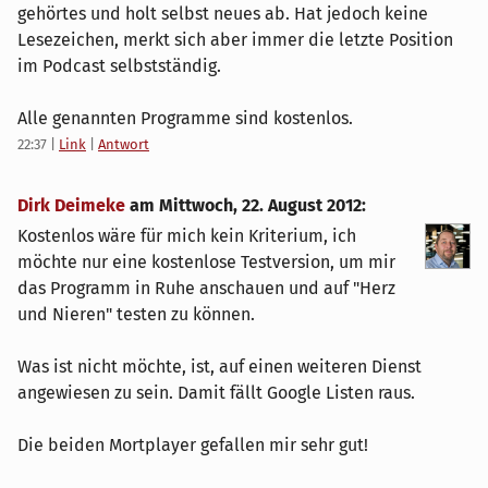
gehörtes und holt selbst neues ab. Hat jedoch keine
Lesezeichen, merkt sich aber immer die letzte Position
im Podcast selbstständig.
Alle genannten Programme sind kostenlos.
22:37
|
Link
|
Antwort
Dirk Deimeke
am
Mittwoch, 22. August 2012
:
Kostenlos wäre für mich kein Kriterium, ich
möchte nur eine kostenlose Testversion, um mir
das Programm in Ruhe anschauen und auf "Herz
und Nieren" testen zu können.
Was ist nicht möchte, ist, auf einen weiteren Dienst
angewiesen zu sein. Damit fällt Google Listen raus.
Die beiden Mortplayer gefallen mir sehr gut!