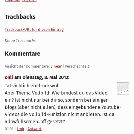
Trackbacks
Trackback-URL für diesen Eintrag
Keine Trackbacks
Kommentare
Ansicht der Kommentare:
Linear
| Verschachtelt
onli
am
Dienstag, 8. Mai 2012
:
Tatsächlich eindrucksvoll.
Aber Thema Vollbild: Wie bindest du das Video
ein? Ist nicht nur bei dir so, sondern bei einigen
Blogs (aber nicht allen), dass eingebundene Youtube-
Videos die Vollbild-Funktion nicht anbieten. Ist da
allowfullscreen=off gesetzt?
01:01
|
Link
|
Antwort