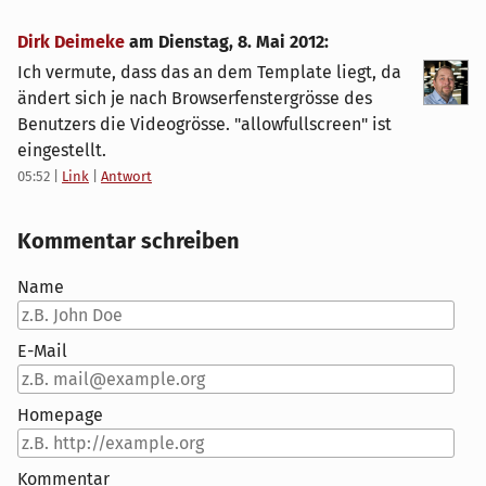
Dirk Deimeke
am
Dienstag, 8. Mai 2012
:
Ich vermute, dass das an dem Template liegt, da
ändert sich je nach Browserfenstergrösse des
Benutzers die Videogrösse. "allowfullscreen" ist
eingestellt.
05:52
|
Link
|
Antwort
Kommentar schreiben
Name
E-Mail
Homepage
Kommentar