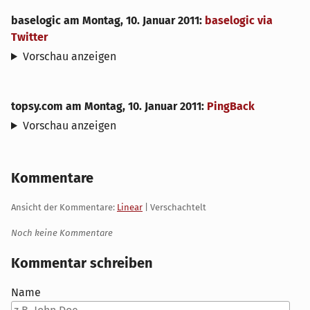
baselogic
am
Montag, 10. Januar 2011
:
baselogic via
Twitter
Vorschau anzeigen
topsy.com
am
Montag, 10. Januar 2011
:
PingBack
Vorschau anzeigen
Kommentare
Ansicht der Kommentare:
Linear
| Verschachtelt
Noch keine Kommentare
Kommentar schreiben
Name