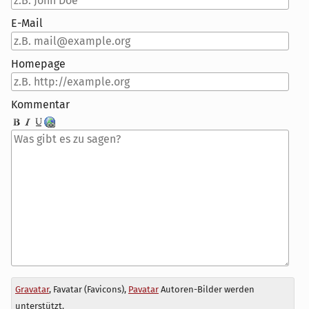
E-Mail
Homepage
Kommentar
Antwort
Gravatar
, Favatar (Favicons),
Pavatar
Autoren-Bilder werden
zu
unterstützt.