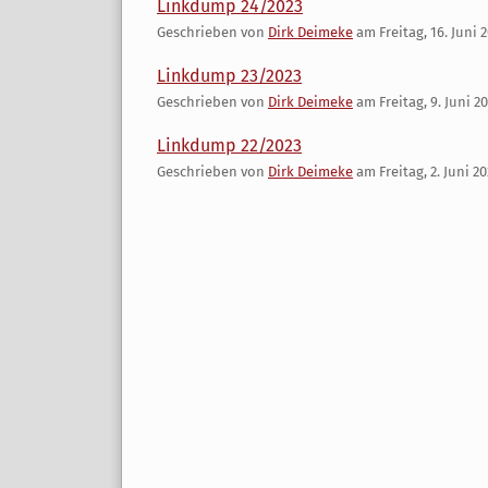
Linkdump 24/2023
Geschrieben von
Dirk Deimeke
am
Freitag, 16. Juni 
Linkdump 23/2023
Geschrieben von
Dirk Deimeke
am
Freitag, 9. Juni 2
Linkdump 22/2023
Geschrieben von
Dirk Deimeke
am
Freitag, 2. Juni 2