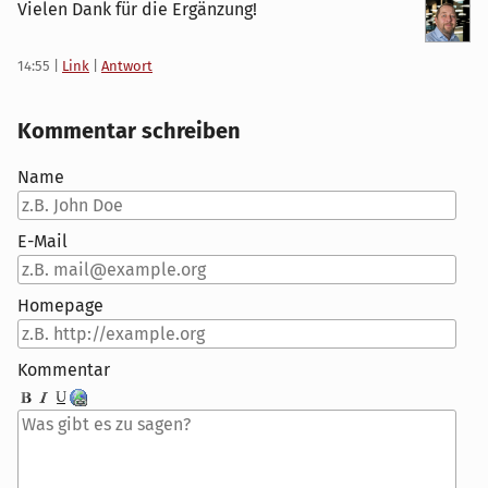
Vielen Dank für die Ergänzung!
14:55
|
Link
|
Antwort
Kommentar schreiben
Name
E-Mail
Homepage
Kommentar