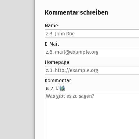
Kommentar schreiben
Name
E-Mail
Homepage
Kommentar