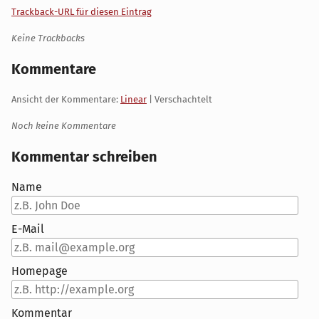
Trackback-URL für diesen Eintrag
Keine Trackbacks
Kommentare
Ansicht der Kommentare:
Linear
| Verschachtelt
Noch keine Kommentare
Kommentar schreiben
Name
E-Mail
Homepage
Kommentar