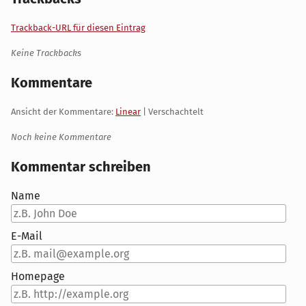
Trackback-URL für diesen Eintrag
Keine Trackbacks
Kommentare
Ansicht der Kommentare:
Linear
| Verschachtelt
Noch keine Kommentare
Kommentar schreiben
Name
E-Mail
Homepage