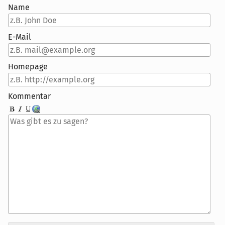
Name
E-Mail
Homepage
Kommentar