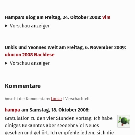
Hampa's Blog
am
Freitag, 24. Oktober 2008
:
vim
Vorschau anzeigen
Unkis und Yvonnes Welt
am
Freitag, 6. November 2009
:
ubucon 2008 Nachlese
Vorschau anzeigen
Kommentare
Ansicht der Kommentare:
Linear
| Verschachtelt
hampa
am
Samstag, 18. Oktober 2008
:
Gratulation zu den vier Stunden Vortrag. Ich habe
einiges Bekanntes aber seeeehr viel Neues
gesehen und gehört. Ich empfehle jedem, sich die