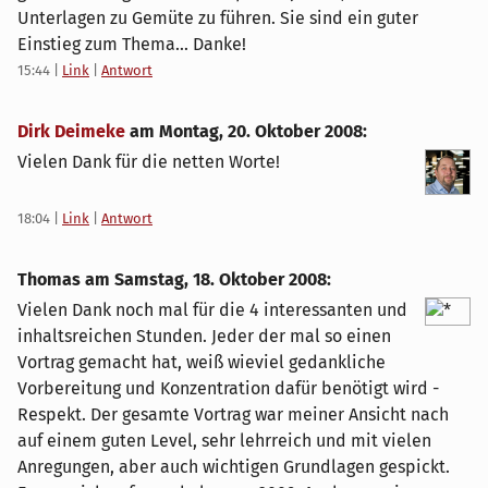
Unterlagen zu Gemüte zu führen. Sie sind ein guter
Einstieg zum Thema... Danke!
15:44
|
Link
|
Antwort
Dirk Deimeke
am
Montag, 20. Oktober 2008
:
Vielen Dank für die netten Worte!
18:04
|
Link
|
Antwort
Thomas am
Samstag, 18. Oktober 2008
:
Vielen Dank noch mal für die 4 interessanten und
inhaltsreichen Stunden. Jeder der mal so einen
Vortrag gemacht hat, weiß wieviel gedankliche
Vorbereitung und Konzentration dafür benötigt wird -
Respekt. Der gesamte Vortrag war meiner Ansicht nach
auf einem guten Level, sehr lehrreich und mit vielen
Anregungen, aber auch wichtigen Grundlagen gespickt.