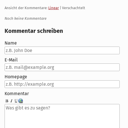
Ansicht der Kommentare:
Linear
| Verschachtelt
Noch keine Kommentare
Kommentar schreiben
Name
E-Mail
Homepage
Kommentar