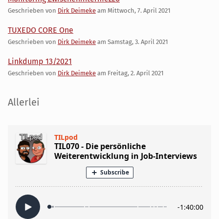
Geschrieben von
Dirk Deimeke
am
Mittwoch, 7. April 2021
TUXEDO CORE One
Geschrieben von
Dirk Deimeke
am
Samstag, 3. April 2021
Linkdump 13/2021
Geschrieben von
Dirk Deimeke
am
Freitag, 2. April 2021
Seitenleiste
Allerlei