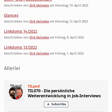
Geschrieben von
Dirk Deimeke
am
Dienstag, 19. April 2022
Glances
Geschrieben von
Dirk Deimeke
am
Dienstag, 12. April 2022
Linkdump 14/2022
Geschrieben von
Dirk Deimeke
am
Freitag, 8. April 2022
Linkdump 13/2022
Geschrieben von
Dirk Deimeke
am
Freitag, 1. April 2022
Seitenleiste
Allerlei