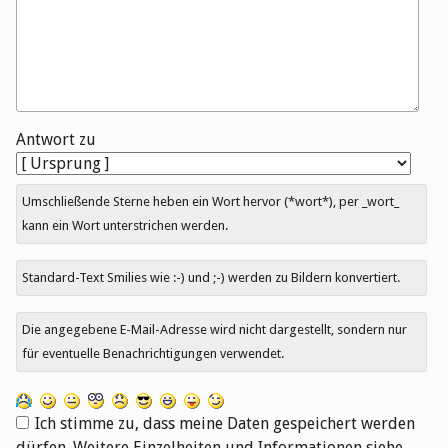
Antwort zu
Umschließende Sterne heben ein Wort hervor (*wort*), per _wort_
kann ein Wort unterstrichen werden.
Standard-Text Smilies wie :-) und ;-) werden zu Bildern konvertiert.
Die angegebene E-Mail-Adresse wird nicht dargestellt, sondern nur
für eventuelle Benachrichtigungen verwendet.
Ich stimme zu, dass meine Daten gespeichert werden
dürfen. Weitere Einzelheiten und Informationen siehe