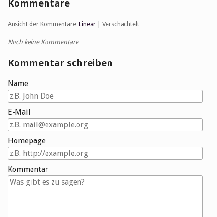
Kommentare
Ansicht der Kommentare:
Linear
| Verschachtelt
Noch keine Kommentare
Kommentar schreiben
Name
E-Mail
Homepage
Kommentar