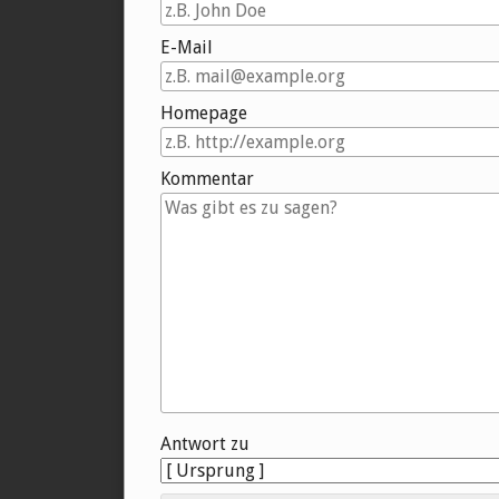
E-Mail
Homepage
Kommentar
Antwort zu