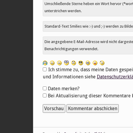
Umschließende Sterne heben ein Wort hervor (*wort*
unterstrichen werden.
Standard-Text Smilies wie :-) und ;-) werden zu Bilde
Die angegebene E-Mail-Adresse wird nicht dargestell
Benachrichtigungen verwendet.
Ich stimme zu, dass meine Daten gespei
und Informationen siehe
Datenschutzerkl
Formular-
Daten merken?
Optionen
Bei Aktualisierung dieser Kommentare 