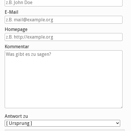
E-Mail
Homepage
Kommentar
Antwort zu