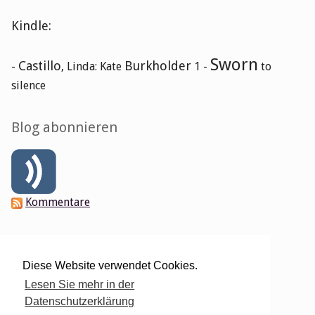
Kindle:
Sworn
Castillo
Burkholder
-
, Linda: Kate
1 -
to
silence
Blog abonnieren
Kommentare
Verwaltung des Blogs
Diese Website verwendet Cookies.
Login
Lesen Sie mehr in der
Datenschutzerklärung