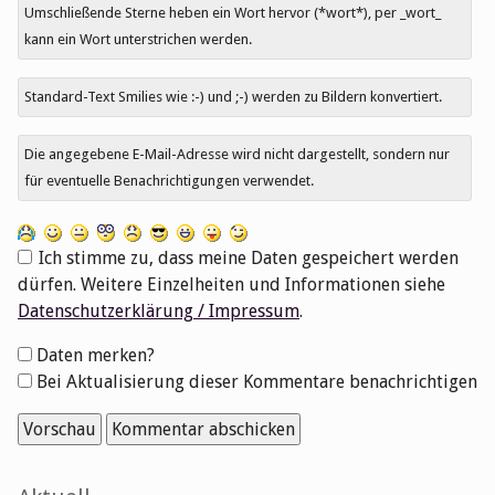
Umschließende Sterne heben ein Wort hervor (*wort*), per _wort_
kann ein Wort unterstrichen werden.
Standard-Text Smilies wie :-) und ;-) werden zu Bildern konvertiert.
Die angegebene E-Mail-Adresse wird nicht dargestellt, sondern nur
für eventuelle Benachrichtigungen verwendet.
Ich stimme zu, dass meine Daten gespeichert werden
dürfen. Weitere Einzelheiten und Informationen siehe
Datenschutzerklärung / Impressum
.
Formular-
Daten merken?
Optionen
Bei Aktualisierung dieser Kommentare benachrichtigen