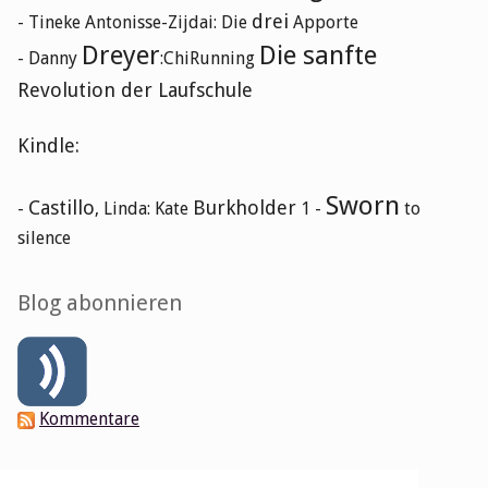
drei
- Tineke Antonisse-Zijdai: Die
Apporte
Dreyer
Die sanfte
- Danny
:ChiRunning
Revolution der Laufschule
Kindle:
Sworn
Castillo
Burkholder
-
, Linda: Kate
1 -
to
silence
Blog abonnieren
Kommentare