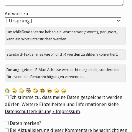
Antwort zu
Umschließende Sterne heben ein Wort hervor (*wort*), per _wort_
kann ein Wort unterstrichen werden.
Standard-Text Smilies wie :-) und ;-) werden zu Bildern konvertiert.
Die angegebene E-Mail-Adresse wird nicht dargestellt, sondern nur
für eventuelle Benachrichtigungen verwendet.
Ich stimme zu, dass meine Daten gespeichert werden
dürfen. Weitere Einzelheiten und Informationen siehe
Datenschutzerklärung / Impressum
.
Formular-
Daten merken?
Optionen
Bei Aktualisierung dieser Kommentare benachrichtigen