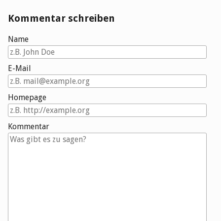
Kommentar schreiben
Name
E-Mail
Homepage
Kommentar