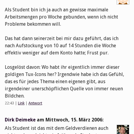
Als Student bin ich ja auch an gewisse maximale
Arbeitsmengen pro Woche gebunden, wenn ich nicht
Probleme bekommen will.
Das hat dann seinerzeit bei mir dazu geführt, das ich
nach Aufstockung von 10 auf 14 Stunden die Woche
effektiv weniger auf dem Konto hatte; Frust pur.
Losgelöst davon: Wo habt ihr eigentlich immer dieser
goldigen Tux-Icons her? Irgendwie habe ich das Gefühl,
das es für jedes Thema einen eigenen gibt, aus
irgendeiner unerschöpflichen Quelle von immer neuen
Bildchen.
22:43
|
Link
|
Antwort
Dirk Deimeke
am
Mittwoch, 15. März 2006
:
Als Student ist das mit dem Geldverdienen auch