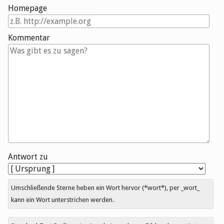
Homepage
Kommentar
Antwort zu
Umschließende Sterne heben ein Wort hervor (*wort*), per _wort_
kann ein Wort unterstrichen werden.