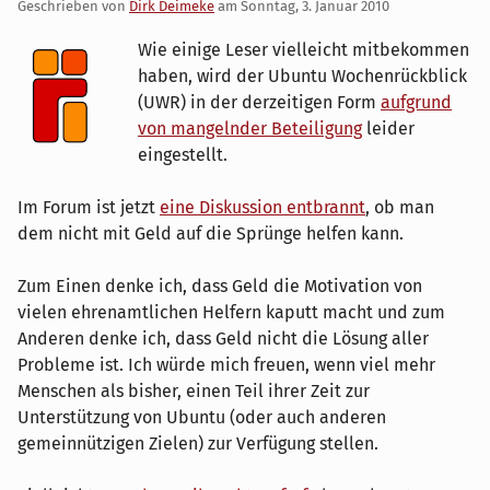
Geschrieben von
Dirk Deimeke
am
Sonntag, 3. Januar 2010
Wie einige Leser vielleicht mitbekommen
haben, wird der Ubuntu Wochenrückblick
(UWR) in der derzeitigen Form
aufgrund
von mangelnder Beteiligung
leider
eingestellt.
Im Forum ist jetzt
eine Diskussion entbrannt
, ob man
dem nicht mit Geld auf die Sprünge helfen kann.
Zum Einen denke ich, dass Geld die Motivation von
vielen ehrenamtlichen Helfern kaputt macht und zum
Anderen denke ich, dass Geld nicht die Lösung aller
Probleme ist. Ich würde mich freuen, wenn viel mehr
Menschen als bisher, einen Teil ihrer Zeit zur
Unterstützung von Ubuntu (oder auch anderen
gemeinnützigen Zielen) zur Verfügung stellen.