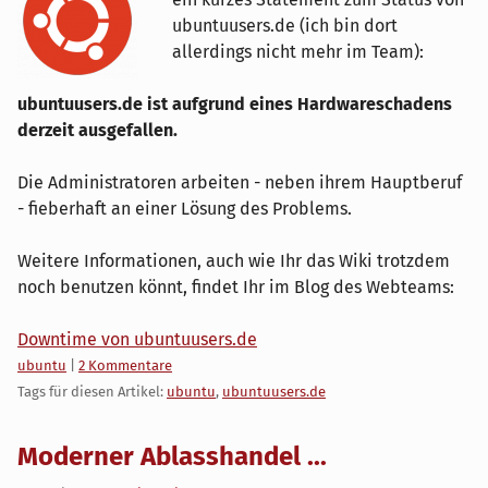
ubuntuusers.de (ich bin dort
allerdings nicht mehr im Team):
ubuntuusers.de ist aufgrund eines Hardwareschadens
derzeit ausgefallen.
Die Administratoren arbeiten - neben ihrem Hauptberuf
- fieberhaft an einer Lösung des Problems.
Weitere Informationen, auch wie Ihr das Wiki trotzdem
noch benutzen könnt, findet Ihr im Blog des Webteams:
Downtime von ubuntuusers.de
Kategorien:
ubuntu
|
2 Kommentare
Tags für diesen Artikel:
ubuntu
,
ubuntuusers.de
Moderner Ablasshandel ...