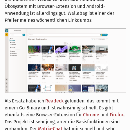
Ökosystem mit Browser-Extension und Android-
Anwendung ist allerdings gut. Wallabag ist einer der
Pfeiler meines wöchentlichen Linkdumps.
Als Ersatz habe ich
Readeck
gefunden, das kommt mit
einem Go-Binary und ist wahnsinnig schnell. Es gibt
ebenfalls eine Browser-Extension für
Chrome
und
Firefox
.
Das Projekt ist sehr jung, aber die Basisfunktionen sind
vorhanden. Der
Matrix-Chat
hat mir schnell und sehr