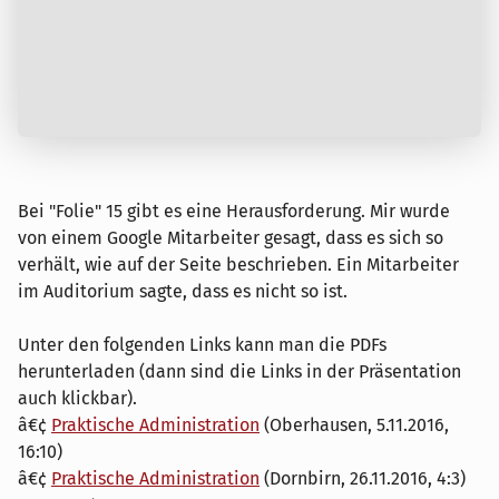
Bei "Folie" 15 gibt es eine Herausforderung. Mir wurde
von einem Google Mitarbeiter gesagt, dass es sich so
verhält, wie auf der Seite beschrieben. Ein Mitarbeiter
im Auditorium sagte, dass es nicht so ist.
Unter den folgenden Links kann man die PDFs
herunterladen (dann sind die Links in der Präsentation
auch klickbar).
â€¢
Praktische Administration
(Oberhausen, 5.11.2016,
16:10)
â€¢
Praktische Administration
(Dornbirn, 26.11.2016, 4:3)