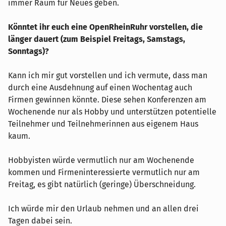
immer Raum für Neues geben.
Könntet ihr euch eine OpenRheinRuhr vorstellen, die
länger dauert (zum Beispiel Freitags, Samstags,
Sonntags)?
Kann ich mir gut vorstellen und ich vermute, dass man
durch eine Ausdehnung auf einen Wochentag auch
Firmen gewinnen könnte. Diese sehen Konferenzen am
Wochenende nur als Hobby und unterstützen potentielle
Teilnehmer und Teilnehmerinnen aus eigenem Haus
kaum.
Hobbyisten würde vermutlich nur am Wochenende
kommen und Firmeninteressierte vermutlich nur am
Freitag, es gibt natürlich (geringe) Überschneidung.
Ich würde mir den Urlaub nehmen und an allen drei
Tagen dabei sein.