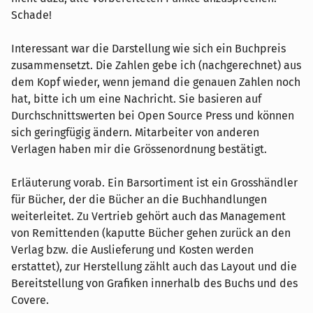
Schade!
Interessant war die Darstellung wie sich ein Buchpreis
zusammensetzt. Die Zahlen gebe ich (nachgerechnet) aus
dem Kopf wieder, wenn jemand die genauen Zahlen noch
hat, bitte ich um eine Nachricht. Sie basieren auf
Durchschnittswerten bei Open Source Press und können
sich geringfügig ändern. Mitarbeiter von anderen
Verlagen haben mir die Grössenordnung bestätigt.
Erläuterung vorab. Ein Barsortiment ist ein Grosshändler
für Bücher, der die Bücher an die Buchhandlungen
weiterleitet. Zu Vertrieb gehört auch das Management
von Remittenden (kaputte Bücher gehen zurück an den
Verlag bzw. die Auslieferung und Kosten werden
erstattet), zur Herstellung zählt auch das Layout und die
Bereitstellung von Grafiken innerhalb des Buchs und des
Covere.