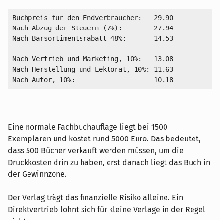
Buchpreis für den Endverbraucher:   29.90

Nach Abzug der Steuern (7%):        27.94

Nach Barsortimentsrabatt 48%:       14.53

Nach Vertrieb und Marketing, 10%:   13.08

Nach Herstellung und Lektorat, 10%: 11.63

Nach Autor, 10%:                    10.18
Eine normale Fachbuchauflage liegt bei 1500
Exemplaren und kostet rund 5000 Euro. Das bedeutet,
dass 500 Bücher verkauft werden müssen, um die
Druckkosten drin zu haben, erst danach liegt das Buch in
der Gewinnzone.
Der Verlag trägt das finanzielle Risiko alleine. Ein
Direktvertrieb lohnt sich für kleine Verlage in der Regel