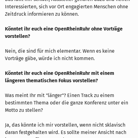
Interessierten, sich vor Ort engagierten Menschen ohne
Zeitdruck informieren zu können.
Könntet ihr euch eine OpenRheinRuhr ohne Vorträge
vorstellen?
Nein, die sind für mich elementar. Wenn es keine
Vorträge gäbe, würde ich nicht kommen.
Könntet ihr euch eine OpenRheinRuhr mit einem
längeren thematischen Fokus vorstellen?
Was meint Ihr mit "länger"? Einen Track zu einem
bestimmten Thema oder die ganze Konferenz unter ein
Motto zu stellen?
Ja, das könnte ich mir vorstellen, wenn nicht sklavisch
daran festgehalten wird. Es sollte meiner Ansicht nach