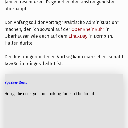
Jahr zu resümieren. Es gehört zu den anstrengendsten
überhaupt.
Den Anfang soll der Vortrag "Praktische Administration"
machen, den ich sowohl auf der
OpenRheinRuhr
in
Oberhausen wie auch auf dem
LinuxDay
in Dornbirn.
Halten durfte.
Den hier eingebundenen Vortrag kann man sehen, sobald
JavaScript eingeschaltet ist: