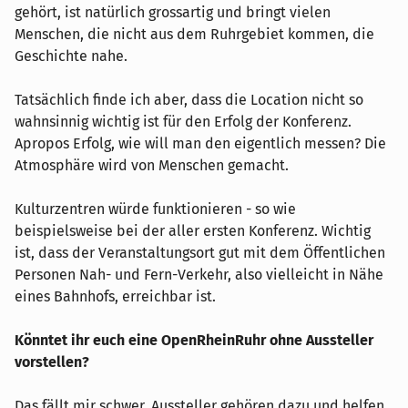
gehört, ist natürlich grossartig und bringt vielen
Menschen, die nicht aus dem Ruhrgebiet kommen, die
Geschichte nahe.
Tatsächlich finde ich aber, dass die Location nicht so
wahnsinnig wichtig ist für den Erfolg der Konferenz.
Apropos Erfolg, wie will man den eigentlich messen? Die
Atmosphäre wird von Menschen gemacht.
Kulturzentren würde funktionieren - so wie
beispielsweise bei der aller ersten Konferenz. Wichtig
ist, dass der Veranstaltungsort gut mit dem Öffentlichen
Personen Nah- und Fern-Verkehr, also vielleicht in Nähe
eines Bahnhofs, erreichbar ist.
Könntet ihr euch eine OpenRheinRuhr ohne Aussteller
vorstellen?
Das fällt mir schwer, Aussteller gehören dazu und helfen