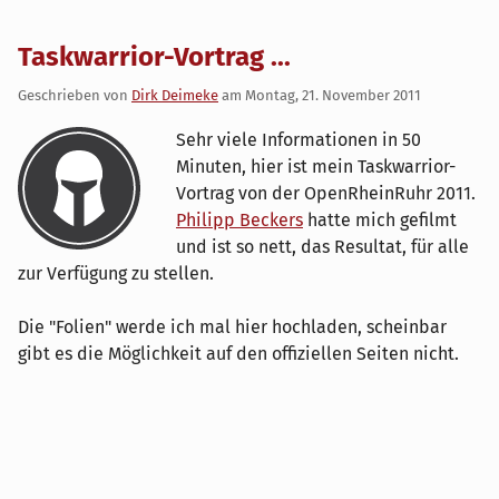
Taskwarrior-Vortrag ...
Geschrieben von
Dirk Deimeke
am
Montag, 21. November 2011
Sehr viele Informationen in 50
Minuten, hier ist mein Taskwarrior-
Vortrag von der OpenRheinRuhr 2011.
Philipp Beckers
hatte mich gefilmt
und ist so nett, das Resultat, für alle
zur Verfügung zu stellen.
Die "Folien" werde ich mal hier hochladen, scheinbar
gibt es die Möglichkeit auf den offiziellen Seiten nicht.