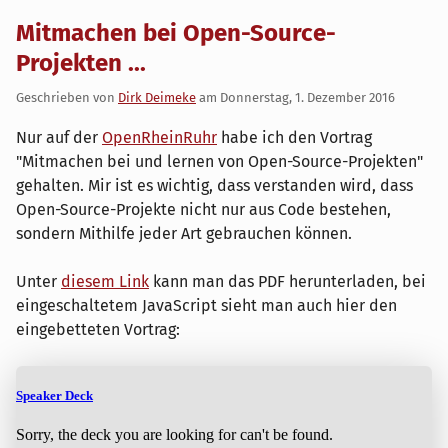
Mitmachen bei Open-Source-
Projekten ...
Geschrieben von
Dirk Deimeke
am
Donnerstag, 1. Dezember 2016
Nur auf der
OpenRheinRuhr
habe ich den Vortrag
"Mitmachen bei und lernen von Open-Source-Projekten"
gehalten. Mir ist es wichtig, dass verstanden wird, dass
Open-Source-Projekte nicht nur aus Code bestehen,
sondern Mithilfe jeder Art gebrauchen können.
Unter
diesem Link
kann man das PDF herunterladen, bei
eingeschaltetem JavaScript sieht man auch hier den
eingebetteten Vortrag: