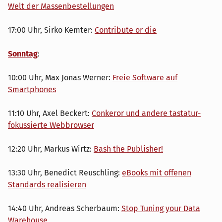
Welt der Massenbestellungen
17:00 Uhr, Sirko Kemter:
Contribute or die
Sonntag
:
10:00 Uhr, Max Jonas Werner:
Freie Software auf
Smartphones
11:10 Uhr, Axel Beckert:
Conkeror und andere tastatur-
fokussierte Webbrowser
12:20 Uhr, Markus Wirtz:
Bash the Publisher!
13:30 Uhr, Benedict Reuschling:
eBooks mit offenen
Standards realisieren
14:40 Uhr, Andreas Scherbaum:
Stop Tuning your Data
Warehouse