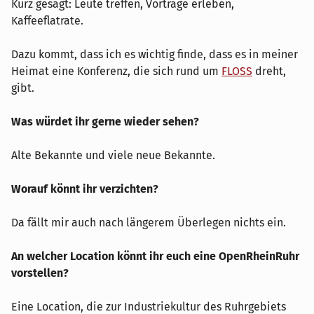
Kurz gesagt: Leute treffen, Vorträge erleben,
Kaffeeflatrate.
Dazu kommt, dass ich es wichtig finde, dass es in meiner
Heimat eine Konferenz, die sich rund um
FLOSS
dreht,
gibt.
Was würdet ihr gerne wieder sehen?
Alte Bekannte und viele neue Bekannte.
Worauf könnt ihr verzichten?
Da fällt mir auch nach längerem Überlegen nichts ein.
An welcher Location könnt ihr euch eine OpenRheinRuhr
vorstellen?
Eine Location, die zur Industriekultur des Ruhrgebiets