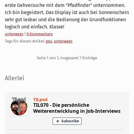
erste Gehversuche mit dem "Pfadfinder" unternommen.
Ich bin begeistert. Das Display ist auch bei Sonnenschein
sehr gut lesbar und die Bedienung der Grundfunktionen
logisch und einfach. Klasse!
Kategorien:
unterwegs
|
0 Kommentare
Tags für diesen Artikel:
gps
,
unterwegs
Pagination
Seite 1 von 1, insgesamt 7 Einträge
Seitenleiste
Allerlei