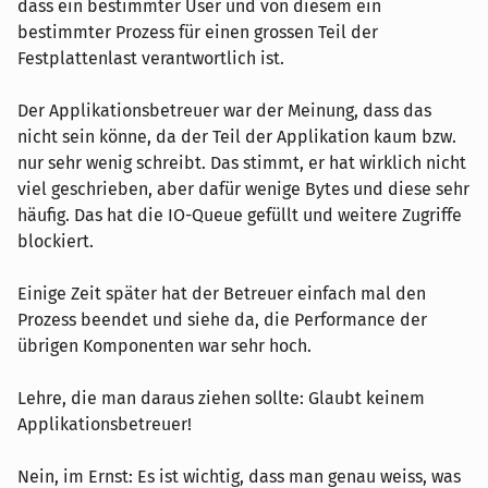
dass ein bestimmter User und von diesem ein
bestimmter Prozess für einen grossen Teil der
Festplattenlast verantwortlich ist.
Der Applikationsbetreuer war der Meinung, dass das
nicht sein könne, da der Teil der Applikation kaum bzw.
nur sehr wenig schreibt. Das stimmt, er hat wirklich nicht
viel geschrieben, aber dafür wenige Bytes und diese sehr
häufig. Das hat die IO-Queue gefüllt und weitere Zugriffe
blockiert.
Einige Zeit später hat der Betreuer einfach mal den
Prozess beendet und siehe da, die Performance der
übrigen Komponenten war sehr hoch.
Lehre, die man daraus ziehen sollte: Glaubt keinem
Applikationsbetreuer!
Nein, im Ernst: Es ist wichtig, dass man genau weiss, was