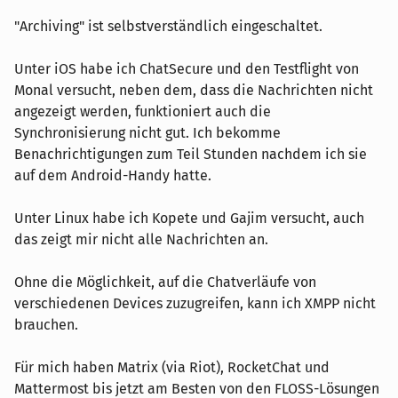
"Archiving" ist selbstverständlich eingeschaltet.
Unter iOS habe ich ChatSecure und den Testflight von
Monal versucht, neben dem, dass die Nachrichten nicht
angezeigt werden, funktioniert auch die
Synchronisierung nicht gut. Ich bekomme
Benachrichtigungen zum Teil Stunden nachdem ich sie
auf dem Android-Handy hatte.
Unter Linux habe ich Kopete und Gajim versucht, auch
das zeigt mir nicht alle Nachrichten an.
Ohne die Möglichkeit, auf die Chatverläufe von
verschiedenen Devices zuzugreifen, kann ich XMPP nicht
brauchen.
Für mich haben Matrix (via Riot), RocketChat und
Mattermost bis jetzt am Besten von den FLOSS-Lösungen