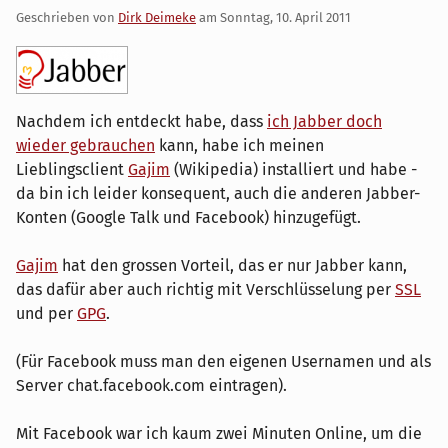
Geschrieben von
Dirk Deimeke
am
Sonntag, 10. April 2011
Nachdem ich entdeckt habe, dass
ich Jabber doch
wieder gebrauchen
kann, habe ich meinen
Lieblingsclient
Gajim
(Wikipedia) installiert und habe -
da bin ich leider konsequent, auch die anderen Jabber-
Konten (Google Talk und Facebook) hinzugefügt.
Gajim
hat den grossen Vorteil, das er nur Jabber kann,
das dafür aber auch richtig mit Verschlüsselung per
SSL
und per
GPG
.
(Für Facebook muss man den eigenen Usernamen und als
Server chat.facebook.com eintragen).
Mit Facebook war ich kaum zwei Minuten Online, um die