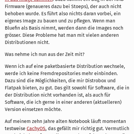
Firmware (genaueres dazu bei Stoeps), der auch nicht
behoben wurde. Es führt also nichts daran vorbei, ein
eigenes Image zu bauen und zu pflegen. Wenn man
Bluefin als Basis nimmt, werden dann die Images noch
grösser. Diese Probleme hat man mit vielen anderen
Distributionen nicht.
Was nehme ich nun aus der Zeit mit?
Wenn ich auf eine paketbasierte Distribution wechsele,
werde ich keine Fremdrepositories mehr einbinden.
Dazu sind die Möglichkeiten, die mir Distrobox und
Flatpak bieten, zu gut. Das gilt sowohl für Software, die in
der Distribution nicht vorhanden ist, als auch für
Software, die ich gerne in einer anderen (aktuelleren)
Version einsetzen möchte.
Auf meinem zehn Jahre alten Notebook läuft momentan
testweise
CachyOS
, das gefällt mir richtig gut. Vermutlich