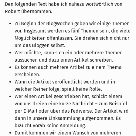
Den folgenden Text habe ich nahezu wortwörtlich von
Robert übernommen.
Zu Beginn der BlogWochen geben wir einige Themen
vor. Insgesamt werden es fünf Themen sein, die viele
Möglichkeiten offenlassen. Sie drehen sich nicht nur
um das Bloggen selbst.
Wer möchte, kann sich ein oder mehrere Themen
aussuchen und dazu einen Artikel schreiben.
Es können auch mehrere Artikel zu einem Thema
erscheinen.
Wann die Artikel veröffentlicht werden und in
welcher Reihenfolge, spielt keine Rolle.
Wer einen Artikel geschrieben hat, schickt einem
von uns dreien eine kurze Nachricht – zum Beispiel
per E-Mail oder über das Fediverse. Der Artikel wird
dann in unsere Linksammlung aufgenommen. Es
braucht vorab keine Anmeldung.
Damit kommen wir einem Wunsch von mehreren