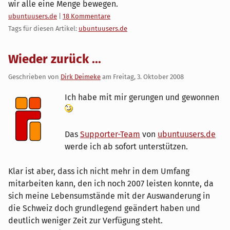
wir alle eine Menge bewegen.
Kategorien:
ubuntuusers.de
|
18 Kommentare
Tags für diesen Artikel:
ubuntuusers.de
Wieder zurück ...
Geschrieben von
Dirk Deimeke
am
Freitag, 3. Oktober 2008
Ich habe mit mir gerungen und gewonnen
Das
Supporter-Team
von
ubuntuusers.de
werde ich ab sofort unterstützen.
Klar ist aber, dass ich nicht mehr in dem Umfang
mitarbeiten kann, den ich noch 2007 leisten konnte, da
sich meine Lebensumstände mit der Auswanderung in
die Schweiz doch grundlegend geändert haben und
deutlich weniger Zeit zur Verfügung steht.