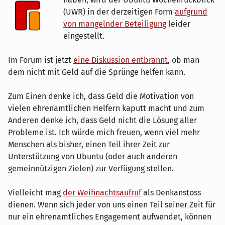
(UWR) in der derzeitigen Form
aufgrund
von mangelnder Beteiligung
leider
eingestellt.
Im Forum ist jetzt
eine Diskussion entbrannt
, ob man
dem nicht mit Geld auf die Sprünge helfen kann.
Zum Einen denke ich, dass Geld die Motivation von
vielen ehrenamtlichen Helfern kaputt macht und zum
Anderen denke ich, dass Geld nicht die Lösung aller
Probleme ist. Ich würde mich freuen, wenn viel mehr
Menschen als bisher, einen Teil ihrer Zeit zur
Unterstützung von Ubuntu (oder auch anderen
gemeinnützigen Zielen) zur Verfügung stellen.
Vielleicht mag
der Weihnachtsaufruf
als Denkanstoss
dienen. Wenn sich jeder von uns einen Teil seiner Zeit für
nur ein ehrenamtliches Engagement aufwendet, können