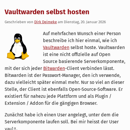
Vaultwarden selbst hosten
Geschrieben von
Dirk Deimeke
am
Dienstag, 20. Januar 2026
Auf mehrfachen Wunsch einer Person
beschreibe ich hier einmal, wie ich
Vaultwarden
selbst hoste. Vaultwarden
ist eine nicht offizielle auf Open
Source basierende Serverkomponente,
mit der sich jeder
Bitwarden
-Client verbinden lässt.
Bitwarden ist der Passwort-Manager, den ich verwende,
dazu vielleicht später einmal mehr. Nur so viel an dieser
Stelle, der Client ist ebenfalls Open-Source-Software. Er
existiert für nahezu jede Plattform und als Plugin /
Extension / Addon für die gängigen Browser.
Zunächst habe ich einen User angelegt, unter dem die
Serverkomponente laufen soll. Bei mir heisst der User
.
vault