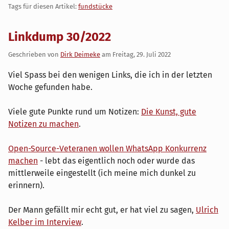
Tags für diesen Artikel:
fundstücke
Linkdump 30/2022
Geschrieben von
Dirk Deimeke
am
Freitag, 29. Juli 2022
Viel Spass bei den wenigen Links, die ich in der letzten
Woche gefunden habe.
Viele gute Punkte rund um Notizen:
Die Kunst, gute
Notizen zu machen
.
Open-Source-Veteranen wollen WhatsApp Konkurrenz
machen
- lebt das eigentlich noch oder wurde das
mittlerweile eingestellt (ich meine mich dunkel zu
erinnern).
Der Mann gefällt mir echt gut, er hat viel zu sagen,
Ulrich
Kelber im Interview
.