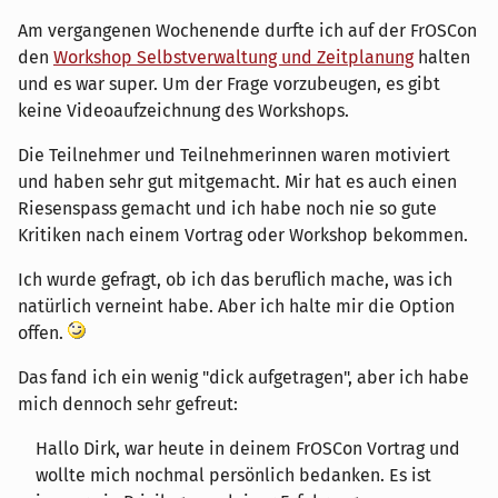
Am vergangenen Wochenende durfte ich auf der FrOSCon
den
Workshop Selbstverwaltung und Zeitplanung
halten
und es war super. Um der Frage vorzubeugen, es gibt
keine Videoaufzeichnung des Workshops.
Die Teilnehmer und Teilnehmerinnen waren motiviert
und haben sehr gut mitgemacht. Mir hat es auch einen
Riesenspass gemacht und ich habe noch nie so gute
Kritiken nach einem Vortrag oder Workshop bekommen.
Ich wurde gefragt, ob ich das beruflich mache, was ich
natürlich verneint habe. Aber ich halte mir die Option
offen.
Das fand ich ein wenig "dick aufgetragen", aber ich habe
mich dennoch sehr gefreut:
Hallo Dirk, war heute in deinem FrOSCon Vortrag und
wollte mich nochmal persönlich bedanken. Es ist