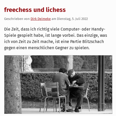
freechess und lichess
Geschrieben von
Dirk Deimeke
am
Dienstag, 5. Juli 2022
Die Zeit, dass ich richtig viele Computer- oder Handy-
Spiele gespielt habe, ist lange vorbei. Das einzige, was
ich von Zeit zu Zeit mache, ist eine Partie Blitzschach
gegen einen menschlichen Gegner zu spielen.