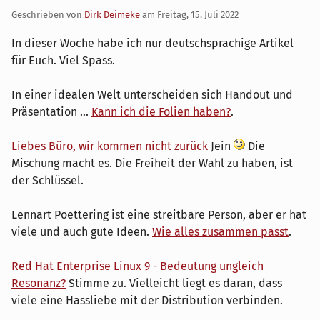
Geschrieben von
Dirk Deimeke
am
Freitag, 15. Juli 2022
In dieser Woche habe ich nur deutschsprachige Artikel
für Euch. Viel Spass.
In einer idealen Welt unterscheiden sich Handout und
Präsentation ...
Kann ich die Folien haben?
.
Liebes Büro, wir kommen nicht zurück
Jein
Die
Mischung macht es. Die Freiheit der Wahl zu haben, ist
der Schlüssel.
Lennart Poettering ist eine streitbare Person, aber er hat
viele und auch gute Ideen.
Wie alles zusammen passt
.
Red Hat Enterprise Linux 9 - Bedeutung ungleich
Resonanz?
Stimme zu. Vielleicht liegt es daran, dass
viele eine Hassliebe mit der Distribution verbinden.