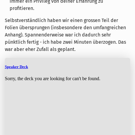
immer ein Privileg von deiner Erfahrung zu
profitieren.
Selbstverständlich haben wir einen grossen Teil der
Folien übersprungen (insbesondere den umfangreichen
Anhang). Spannenderweise war ich dadurch sehr
pünktlich fertig - ich habe zwei Minuten überzogen. Das
war aber eher Zufall als geplant.