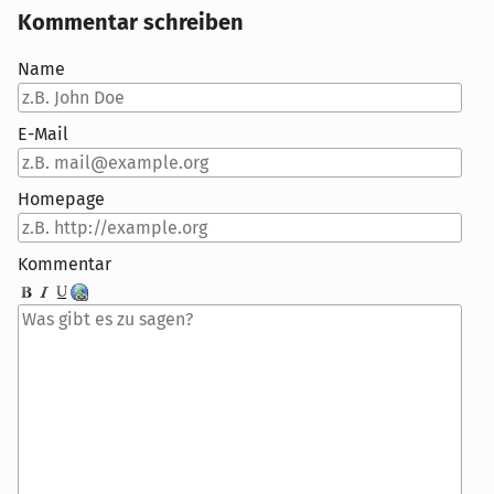
Kommentar schreiben
Name
E-Mail
Homepage
Kommentar