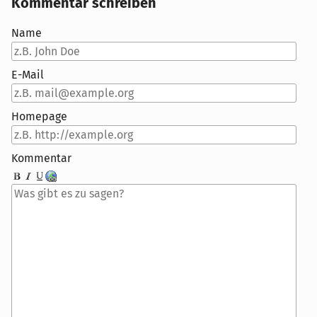
Kommentar schreiben
Name
E-Mail
Homepage
Kommentar