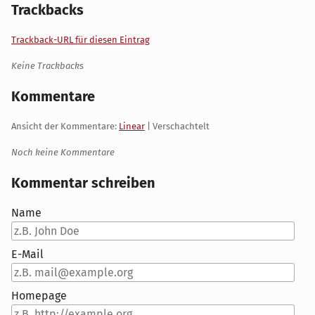
Trackbacks
Trackback-URL für diesen Eintrag
Keine Trackbacks
Kommentare
Ansicht der Kommentare:
Linear
| Verschachtelt
Noch keine Kommentare
Kommentar schreiben
Name
E-Mail
Homepage