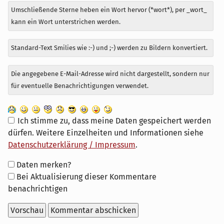
Umschließende Sterne heben ein Wort hervor (*wort*), per _wort_
kann ein Wort unterstrichen werden.
Standard-Text Smilies wie :-) und ;-) werden zu Bildern konvertiert.
Die angegebene E-Mail-Adresse wird nicht dargestellt, sondern nur
für eventuelle Benachrichtigungen verwendet.
Ich stimme zu, dass meine Daten gespeichert werden
dürfen. Weitere Einzelheiten und Informationen siehe
Datenschutzerklärung / Impressum
.
Formular-
Daten merken?
Optionen
Bei Aktualisierung dieser Kommentare
benachrichtigen