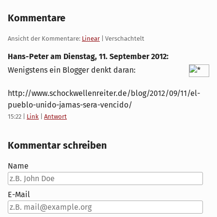
Kommentare
Ansicht der Kommentare:
Linear
| Verschachtelt
Hans-Peter am
Dienstag, 11. September 2012
:
Wenigstens ein Blogger denkt daran:
http://www.schockwellenreiter.de/blog/2012/09/11/el-
pueblo-unido-jamas-sera-vencido/
15:22
|
Link
|
Antwort
Kommentar schreiben
Name
E-Mail