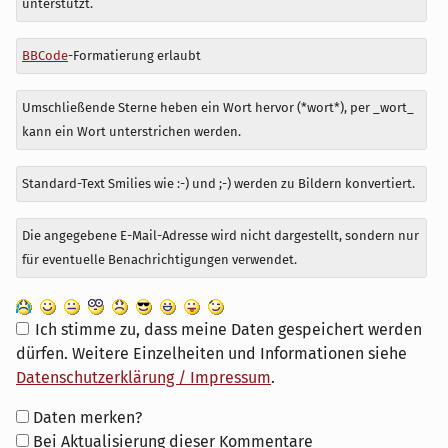
unterstützt.
BBCode
-Formatierung erlaubt
Umschließende Sterne heben ein Wort hervor (*wort*), per _wort_
kann ein Wort unterstrichen werden.
Standard-Text Smilies wie :-) und ;-) werden zu Bildern konvertiert.
Die angegebene E-Mail-Adresse wird nicht dargestellt, sondern nur
für eventuelle Benachrichtigungen verwendet.
Ich stimme zu, dass meine Daten gespeichert werden
dürfen. Weitere Einzelheiten und Informationen siehe
Datenschutzerklärung / Impressum
.
Formular-
Daten merken?
Optionen
Bei Aktualisierung dieser Kommentare