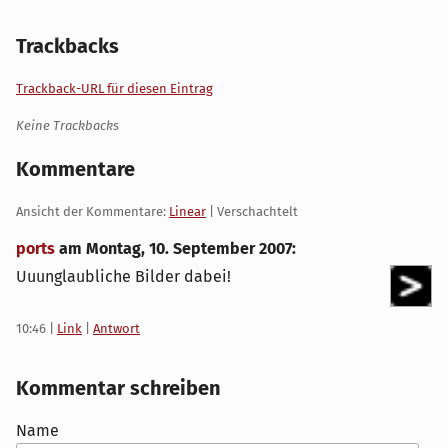
Trackbacks
Trackback-URL für diesen Eintrag
Keine Trackbacks
Kommentare
Ansicht der Kommentare:
Linear
| Verschachtelt
ports
am
Montag, 10. September 2007
:
Uuunglaubliche Bilder dabei!
10:46
|
Link
|
Antwort
Kommentar schreiben
Name