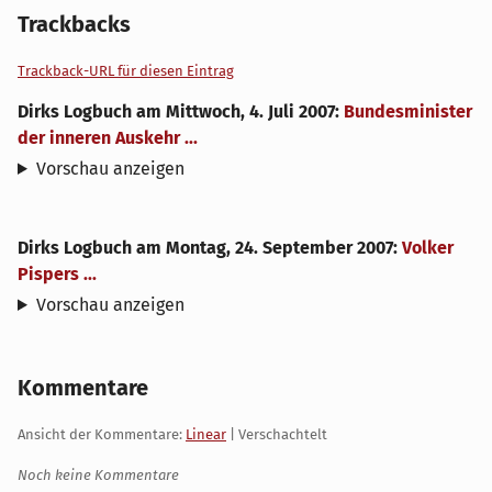
Trackbacks
Trackback-URL für diesen Eintrag
Dirks Logbuch
am
Mittwoch, 4. Juli 2007
:
Bundesminister
der inneren Auskehr ...
Vorschau anzeigen
Dirks Logbuch
am
Montag, 24. September 2007
:
Volker
Pispers ...
Vorschau anzeigen
Kommentare
Ansicht der Kommentare:
Linear
| Verschachtelt
Noch keine Kommentare