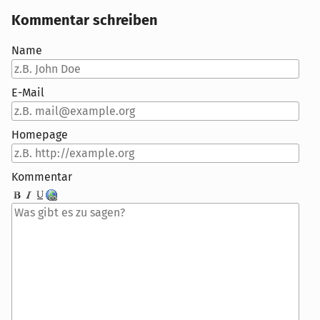
Kommentar schreiben
Name
E-Mail
Homepage
Kommentar