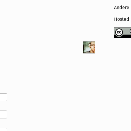
Andere 
Hosted