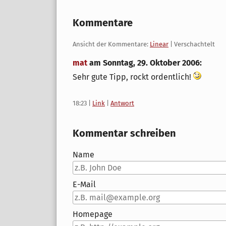
Kommentare
Ansicht der Kommentare:
Linear
| Verschachtelt
mat
am
Sonntag, 29. Oktober 2006
:
Sehr gute Tipp, rockt ordentlich!
18:23
|
Link
|
Antwort
Kommentar schreiben
Name
E-Mail
Homepage